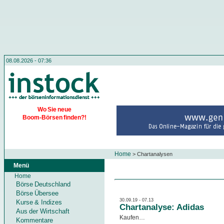
08.08.2026 - 07:36
Wo Sie neue
Boom-Börsen finden?!
Home
>
Chartanalysen
Menü
Home
Börse Deutschland
Börse Übersee
30.09.19 - 07.13
Kurse & Indizes
Chartanalyse: Adidas
Aus der Wirtschaft
Kaufen…
Kommentare