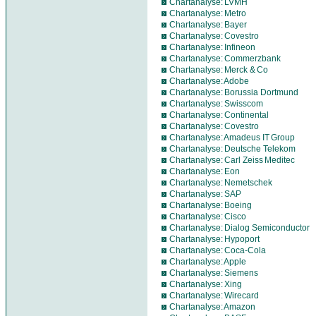
Chartanalyse: LVMH
Chartanalyse: Metro
Chartanalyse: Bayer
Chartanalyse: Covestro
Chartanalyse: Infineon
Chartanalyse: Commerzbank
Chartanalyse: Merck & Co
Chartanalyse: Adobe
Chartanalyse: Borussia Dortmund
Chartanalyse: Swisscom
Chartanalyse: Continental
Chartanalyse: Covestro
Chartanalyse: Amadeus IT Group
Chartanalyse: Deutsche Telekom
Chartanalyse: Carl Zeiss Meditec
Chartanalyse: Eon
Chartanalyse: Nemetschek
Chartanalyse: SAP
Chartanalyse: Boeing
Chartanalyse: Cisco
Chartanalyse: Dialog Semiconductor
Chartanalyse: Hypoport
Chartanalyse: Coca-Cola
Chartanalyse: Apple
Chartanalyse: Siemens
Chartanalyse: Xing
Chartanalyse: Wirecard
Chartanalyse: Amazon