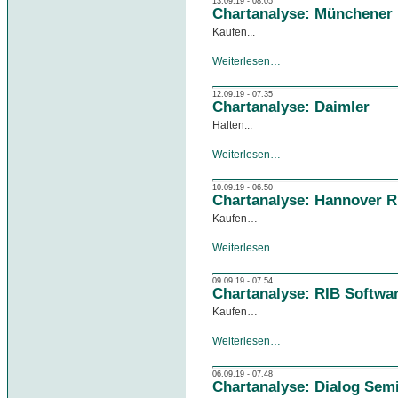
13.09.19 - 08.05
Chartanalyse: Münchener
Kaufen...
Weiterlesen…
12.09.19 - 07.35
Chartanalyse: Daimler
Halten...
Weiterlesen…
10.09.19 - 06.50
Chartanalyse: Hannover 
Kaufen…
Weiterlesen…
09.09.19 - 07.54
Chartanalyse: RIB Softwa
Kaufen…
Weiterlesen…
06.09.19 - 07.48
Chartanalyse: Dialog Sem