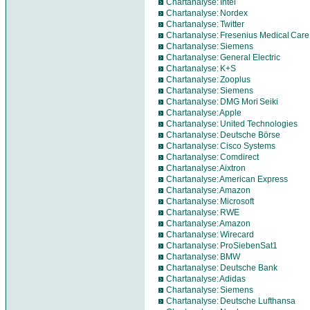
Chartanalyse: Intel
Chartanalyse: Nordex
Chartanalyse: Twitter
Chartanalyse: Fresenius Medical Care
Chartanalyse: Siemens
Chartanalyse: General Electric
Chartanalyse: K+S
Chartanalyse: Zooplus
Chartanalyse: Siemens
Chartanalyse: DMG Mori Seiki
Chartanalyse: Apple
Chartanalyse: United Technologies
Chartanalyse: Deutsche Börse
Chartanalyse: Cisco Systems
Chartanalyse: Comdirect
Chartanalyse: Aixtron
Chartanalyse: American Express
Chartanalyse: Amazon
Chartanalyse: Microsoft
Chartanalyse: RWE
Chartanalyse: Amazon
Chartanalyse: Wirecard
Chartanalyse: ProSiebenSat1
Chartanalyse: BMW
Chartanalyse: Deutsche Bank
Chartanalyse: Adidas
Chartanalyse: Siemens
Chartanalyse: Deutsche Lufthansa