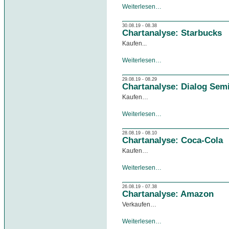
Weiterlesen…
30.08.19 - 08.38
Chartanalyse: Starbucks
Kaufen...
Weiterlesen…
29.08.19 - 08.29
Chartanalyse: Dialog Sem
Kaufen…
Weiterlesen…
28.08.19 - 08.10
Chartanalyse: Coca-Cola
Kaufen…
Weiterlesen…
26.08.19 - 07.38
Chartanalyse: Amazon
Verkaufen…
Weiterlesen…