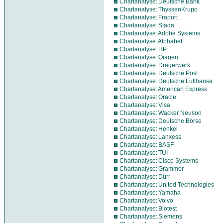
Chartanalyse: Deutsche Bank
Chartanalyse: ThyssenKrupp
Chartanalyse: Fraport
Chartanalyse: Stada
Chartanalyse: Adobe Systems
Chartanalyse: Alphabet
Chartanalyse: HP
Chartanalyse: Qiagen
Chartanalyse: Drägerwerk
Chartanalyse: Deutsche Post
Chartanalyse: Deutsche Lufthansa
Chartanalyse: American Express
Chartanalyse: Oracle
Chartanalyse: Visa
Chartanalyse: Wacker Neuson
Chartanalyse: Deutsche Börse
Chartanalyse: Henkel
Chartanalyse: Lanxess
Chartanalyse: BASF
Chartanalyse: TUI
Chartanalyse: Cisco Systems
Chartanalyse: Grammer
Chartanalyse: Dürr
Chartanalyse: United Technologies
Chartanalyse: Yamaha
Chartanalyse: Volvo
Chartanalyse: Biotest
Chartanalyse: Siemens