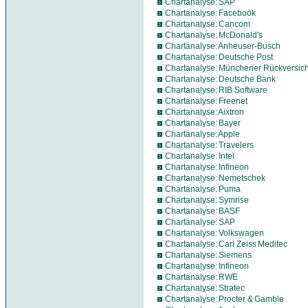
Chartanalyse: SAP
Chartanalyse: Facebook
Chartanalyse: Cancom
Chartanalyse: McDonald's
Chartanalyse: Anheuser-Busch
Chartanalyse: Deutsche Post
Chartanalyse: Münchener Rückversic
Chartanalyse: Deutsche Bank
Chartanalyse: RIB Software
Chartanalyse: Freenet
Chartanalyse: Aixtron
Chartanalyse: Bayer
Chartanalyse: Apple
Chartanalyse: Travelers
Chartanalyse: Intel
Chartanalyse: Infineon
Chartanalyse: Nemetschek
Chartanalyse: Puma
Chartanalyse: Symrise
Chartanalyse: BASF
Chartanalyse: SAP
Chartanalyse: Volkswagen
Chartanalyse: Carl Zeiss Meditec
Chartanalyse: Siemens
Chartanalyse: Infineon
Chartanalyse: RWE
Chartanalyse: Stratec
Chartanalyse: Procter & Gamble