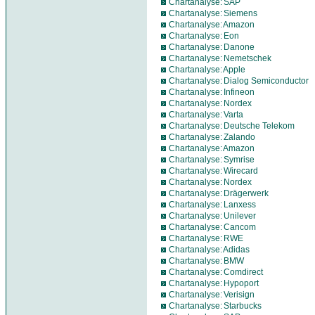
Chartanalyse: SAP
Chartanalyse: Siemens
Chartanalyse: Amazon
Chartanalyse: Eon
Chartanalyse: Danone
Chartanalyse: Nemetschek
Chartanalyse: Apple
Chartanalyse: Dialog Semiconductor
Chartanalyse: Infineon
Chartanalyse: Nordex
Chartanalyse: Varta
Chartanalyse: Deutsche Telekom
Chartanalyse: Zalando
Chartanalyse: Amazon
Chartanalyse: Symrise
Chartanalyse: Wirecard
Chartanalyse: Nordex
Chartanalyse: Drägerwerk
Chartanalyse: Lanxess
Chartanalyse: Unilever
Chartanalyse: Cancom
Chartanalyse: RWE
Chartanalyse: Adidas
Chartanalyse: BMW
Chartanalyse: Comdirect
Chartanalyse: Hypoport
Chartanalyse: Verisign
Chartanalyse: Starbucks