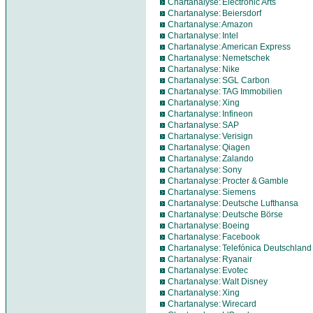
Chartanalyse: Electronic Arts
Chartanalyse: Beiersdorf
Chartanalyse: Amazon
Chartanalyse: Intel
Chartanalyse: American Express
Chartanalyse: Nemetschek
Chartanalyse: Nike
Chartanalyse: SGL Carbon
Chartanalyse: TAG Immobilien
Chartanalyse: Xing
Chartanalyse: Infineon
Chartanalyse: SAP
Chartanalyse: Verisign
Chartanalyse: Qiagen
Chartanalyse: Zalando
Chartanalyse: Sony
Chartanalyse: Procter & Gamble
Chartanalyse: Siemens
Chartanalyse: Deutsche Lufthansa
Chartanalyse: Deutsche Börse
Chartanalyse: Boeing
Chartanalyse: Facebook
Chartanalyse: Telefónica Deutschland
Chartanalyse: Ryanair
Chartanalyse: Evotec
Chartanalyse: Walt Disney
Chartanalyse: Xing
Chartanalyse: Wirecard