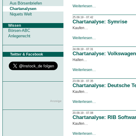
Aus Börsenbriefen
Weiterlesen…
Chartanalysen
Niquets Welt
25.09.19 - 07.42
Chartanalyse: Symrise
Wissen
Kaufen…
Börsen-ABC
Anlegerrecht
Weiterlesen…
24.09.19 - 07.31
Chartanalyse: Volkswagen
Twitter & Facebook
Halten…
Weiterlesen…
23.09.19 - 07.35
Chartanalyse: Deutsche T
Kaufen…
Anzeige
Weiterlesen…
20.09.19 - 07.08
Chartanalyse: RIB Softwa
Kaufen…
Weiterlesen…