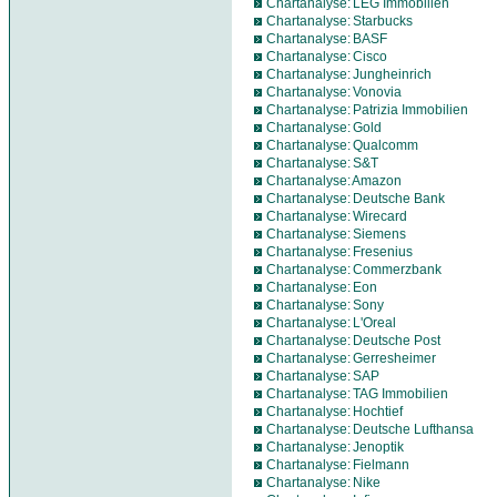
Chartanalyse: LEG Immobilien
Chartanalyse: Starbucks
Chartanalyse: BASF
Chartanalyse: Cisco
Chartanalyse: Jungheinrich
Chartanalyse: Vonovia
Chartanalyse: Patrizia Immobilien
Chartanalyse: Gold
Chartanalyse: Qualcomm
Chartanalyse: S&T
Chartanalyse: Amazon
Chartanalyse: Deutsche Bank
Chartanalyse: Wirecard
Chartanalyse: Siemens
Chartanalyse: Fresenius
Chartanalyse: Commerzbank
Chartanalyse: Eon
Chartanalyse: Sony
Chartanalyse: L'Oreal
Chartanalyse: Deutsche Post
Chartanalyse: Gerresheimer
Chartanalyse: SAP
Chartanalyse: TAG Immobilien
Chartanalyse: Hochtief
Chartanalyse: Deutsche Lufthansa
Chartanalyse: Jenoptik
Chartanalyse: Fielmann
Chartanalyse: Nike