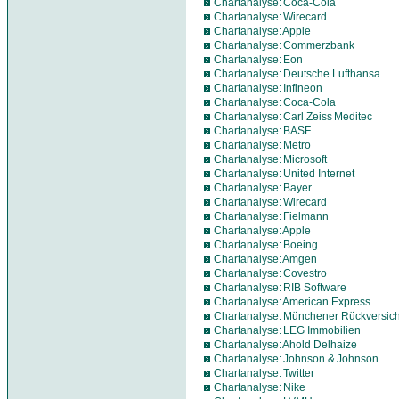
Chartanalyse: Coca-Cola
Chartanalyse: Wirecard
Chartanalyse: Apple
Chartanalyse: Commerzbank
Chartanalyse: Eon
Chartanalyse: Deutsche Lufthansa
Chartanalyse: Infineon
Chartanalyse: Coca-Cola
Chartanalyse: Carl Zeiss Meditec
Chartanalyse: BASF
Chartanalyse: Metro
Chartanalyse: Microsoft
Chartanalyse: United Internet
Chartanalyse: Bayer
Chartanalyse: Wirecard
Chartanalyse: Fielmann
Chartanalyse: Apple
Chartanalyse: Boeing
Chartanalyse: Amgen
Chartanalyse: Covestro
Chartanalyse: RIB Software
Chartanalyse: American Express
Chartanalyse: Münchener Rückversic
Chartanalyse: LEG Immobilien
Chartanalyse: Ahold Delhaize
Chartanalyse: Johnson & Johnson
Chartanalyse: Twitter
Chartanalyse: Nike