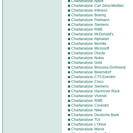
Chartanalyse: Apple
Chartanalyse: Carl Zeiss Meditec
Chartanalyse: Infineon
Chartanalyse: Boeing
Chartanalyse: Fielmann
Chartanalyse: Siemens
Chartanalyse: RWE
Chartanalyse: McDonald's
Chartanalyse: Alphabet
Chartanalyse: Bechtle
Chartanalyse: Microsoft
Chartanalyse: Oracle
Chartanalyse: Nokia
Chartanalyse: Gold
Chartanalyse: Borussia Dortmund
Chartanalyse: Beiersdorf
Chartanalyse: CTS Eventim
Chartanalyse: Cisco
Chartanalyse: Siemens
Chartanalyse: Hannover Rück
Chartanalyse: Vivendi
Chartanalyse: RWE
Chartanalyse: Covestro
Chartanalyse: Nike
Chartanalyse: Deutsche Bank
Chartanalyse: TUI
Chartanalyse: L'Oréal
Chartanalyse: Merck