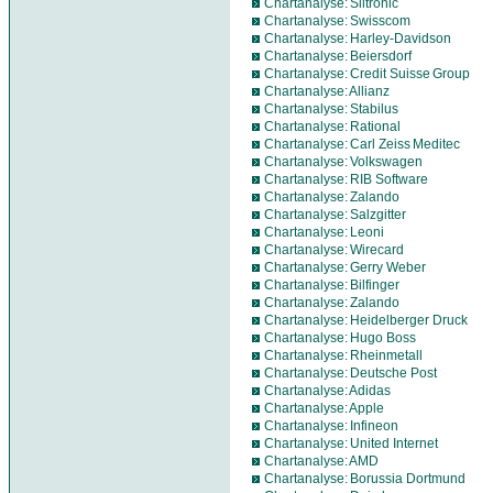
Chartanalyse: Siltronic
Chartanalyse: Swisscom
Chartanalyse: Harley-Davidson
Chartanalyse: Beiersdorf
Chartanalyse: Credit Suisse Group
Chartanalyse: Allianz
Chartanalyse: Stabilus
Chartanalyse: Rational
Chartanalyse: Carl Zeiss Meditec
Chartanalyse: Volkswagen
Chartanalyse: RIB Software
Chartanalyse: Zalando
Chartanalyse: Salzgitter
Chartanalyse: Leoni
Chartanalyse: Wirecard
Chartanalyse: Gerry Weber
Chartanalyse: Bilfinger
Chartanalyse: Zalando
Chartanalyse: Heidelberger Druck
Chartanalyse: Hugo Boss
Chartanalyse: Rheinmetall
Chartanalyse: Deutsche Post
Chartanalyse: Adidas
Chartanalyse: Apple
Chartanalyse: Infineon
Chartanalyse: United Internet
Chartanalyse: AMD
Chartanalyse: Borussia Dortmund