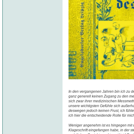
In den vergangenen Jahren bin ich zu d
ganz generell keinen Zugang zu den me
sich zwar ihrer medizinischen Messmet
unsere wichtigsten Gefühle sich außerh
deswegen jedoch keinen Frust, ich fühle
ich hier die entscheidende Rolle für mi
Weniger angenehm ist es hingegen mit 
Klageschrift eingefangen habe, in der st