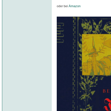
Amazon
oder bei