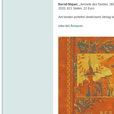
Bernd Niquet
, „Jenseits des Geldes. S
2020, 621 Seiten, 22 Euro
Am besten portofrei direkt beim Verlag b
Amazon
oder bei