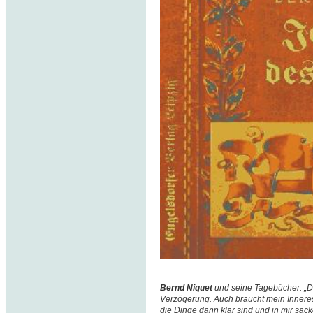
Bernd Niquet
und seine Tagebücher: „D
Verzögerung. Auch braucht mein Inneres 
die Dinge dann klar sind und in mir sac