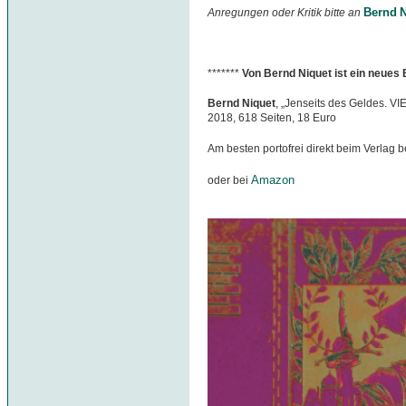
Bernd N
Anregungen oder Kritik bitte an
*******
Von Bernd Niquet ist ein neues
Bernd Niquet
, „Jenseits des Geldes. VI
2018, 618 Seiten, 18 Euro
Am besten portofrei direkt beim Verlag b
Amazon
oder bei