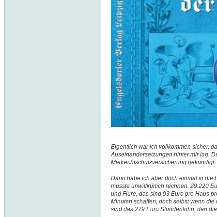
Eigentlich war ich vollkommen sicher, da
Auseinandersetzungen hinter mir lag. D
Mietrechtschutzversicherung gekündigt.
Dann habe ich aber doch einmal in die
musste unwillkürlich rechnen. 29.220 Eu
und Flure, das sind 93 Euro pro Haus pr
Minuten schaffen, doch selbst wenn die 
sind das 279 Euro Stundenlohn, den die L