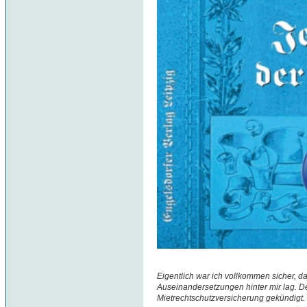
Eigentlich war ich vollkommen sicher, da
Auseinandersetzungen hinter mir lag. D
Mietrechtschutzversicherung gekündigt.