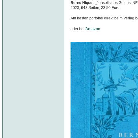
Bernd Niquet
, „Jenseits des Geldes. N
2023, 648 Seiten, 23,50 Euro
Am besten portofrei direkt beim Verlag b
Amazon
oder bei