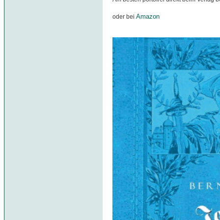
Amazon
oder bei