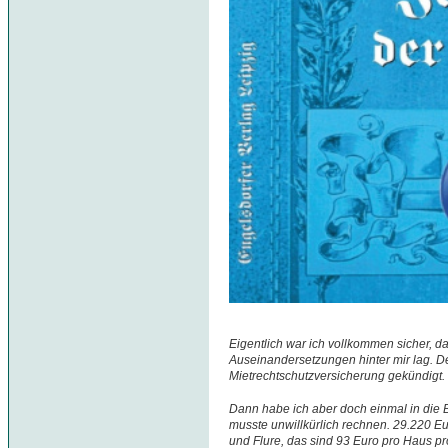
Eigentlich war ich vollkommen sicher, da
Auseinandersetzungen hinter mir lag. D
Mietrechtschutzversicherung gekündigt.
Dann habe ich aber doch einmal in die
musste unwillkürlich rechnen. 29.220 Eu
und Flure, das sind 93 Euro pro Haus pr