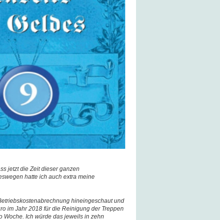
ss jetzt die Zeit dieser ganzen
eswegen hatte ich auch extra meine
 Betriebskostenabrechnung hineingeschaut und
ro im Jahr 2018 für die Reinigung der Treppen
o Woche. Ich würde das jeweils in zehn