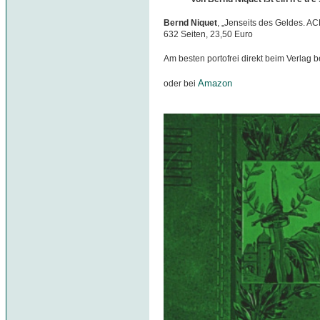
Bernd Niquet
, „Jenseits des Geldes. A
632 Seiten, 23,50 Euro
Am besten portofrei direkt beim Verlag b
Amazon
oder bei