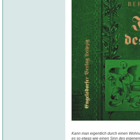
Kann man eigentlich durch einen Wohnu
es so etwas wie einen Sinn des eigenen