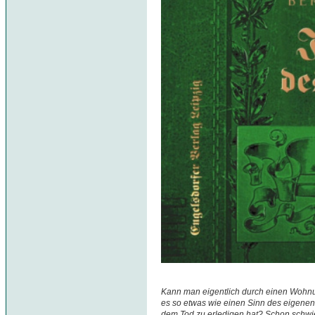
Kann man eigentlich durch einen Wohnu
es so etwas wie einen Sinn des eigenen
dem Tod zu erledigen hat? Schon schwie