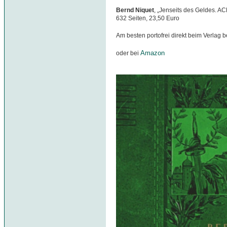
Bernd Niquet
, „Jenseits des Geldes. A
632 Seiten, 23,50 Euro
Am besten portofrei direkt beim Verlag b
Amazon
oder bei