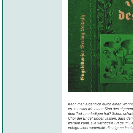
Kann man eigentlich durch einen Wohnu
es so etwas wie einen Sinn des eigenen
dem Tod zu erledigen hat? Schon schwie
Chor der Engel singen lassen, dass derj
werden kann. Die wichtigste Frage im L
erfolgreicher weiterhilft, die eigene Int