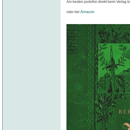
Am besten portofrei direkt beim Verlag b
Amazon
oder bei