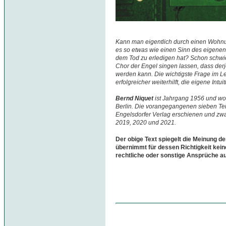
Kann man eigentlich durch einen Wohnu
es so etwas wie einen Sinn des eigenen
dem Tod zu erledigen hat? Schon schwie
Chor der Engel singen lassen, dass derj
werden kann. Die wichtigste Frage im L
erfolgreicher weiterhilft, die eigene Int
Bernd Niquet
ist Jahrgang 1956 und woh
Berlin. Die vorangegangenen sieben Teil
Engelsdorfer Verlag erschienen und zwa
2019, 2020 und 2021.
Der obige Text spiegelt die Meinung de
übernimmt für dessen Richtigkeit kein
rechtliche oder sonstige Ansprüche a