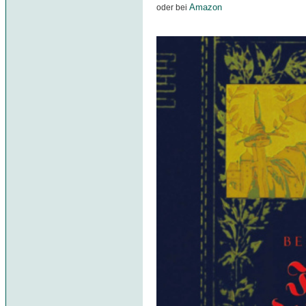
Amazon
oder bei