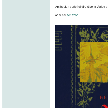
Am besten portofrei direkt beim Verlag b
Amazon
oder bei