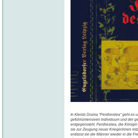
In Kleists Drama "Penthesilea" geht es 
gefühlsintensiven Individuum und der g
entgegensteht. Penthesilea, die Königi
sie zur Zeugung neuer Kriegerinnen m
entlässt sie die Männer wieder in die Fre