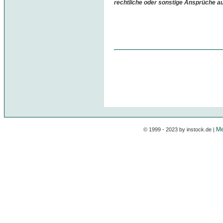
rechtliche oder sonstige Ansprüche a
Me
© 1999 - 2023 by instock.de |