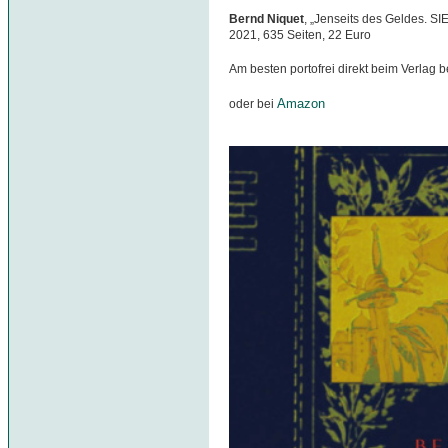
Bernd Niquet
, „Jenseits des Geldes. S
2021, 635 Seiten, 22 Euro
Am besten portofrei direkt beim Verlag b
Amazon
oder bei