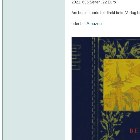
2021, 635 Seiten, 22 Euro
Am besten portofrei direkt beim Verlag b
Amazon
oder bei