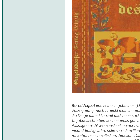
Bernd Niquet
und seine Tagebücher: „D
Verzögerung. Auch braucht mein Inneres 
die Dinge dann klar sind und in mir sac
Tagebuchschreiben noch niemals gemacht
Passagen nicht wie sonst mit meiner blau
Einunddreißig Jahre schreibe ich mittle
Hinterher bin ich selbst erschrocken. Da