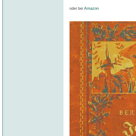
Amazon
oder bei