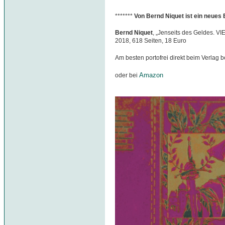
*******
Von Bernd Niquet ist ein neues
Bernd Niquet
, „Jenseits des Geldes. VI
2018, 618 Seiten, 18 Euro
Am besten portofrei direkt beim Verlag b
Amazon
oder bei