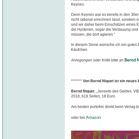
Keynes.
Denn Keynes war es bereits in den 30er 
nicht rational errechnen lässt, sondern 
und wir daher beim Einschätzen eines 
die Hysterien, sogar die Verdauung und 
müssen, die dort agieren.“
In diesem Sinne wünsche ich ein gutes 
Käufchen.
Bernd N
Anregungen oder Kritik bitte an
*******
Von Bernd Niquet ist ein neues
Bernd Niquet
, „Jenseits des Geldes. VI
2018, 618 Seiten, 18 Euro
Am besten portofrei direkt beim Verlag b
Amazon
oder bei