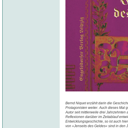
Bernd Niquet erzählt darin die Geschi
Protagonisten weiter. Auch dieses Mal 
Autor seit mittlerweile drei Jahrzehnten
Reflexionen darüber im Zeitablauf entwi
Entwicklungsgeschichte, so ist auch hie
von »Jenseits des Geldes« sind in den 