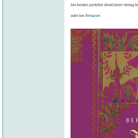
Am besten portofrei direkt beim Verlag b
Amazon
oder bei