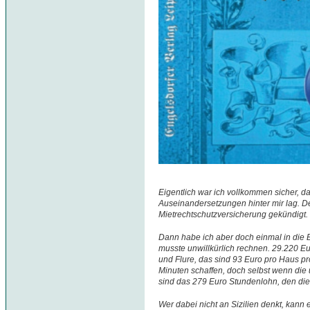
Eigentlich war ich vollkommen sicher, da
Auseinandersetzungen hinter mir lag. D
Mietrechtschutzversicherung gekündigt.
Dann habe ich aber doch einmal in die
musste unwillkürlich rechnen. 29.220 Eu
und Flure, das sind 93 Euro pro Haus pr
Minuten schaffen, doch selbst wenn die 
sind das 279 Euro Stundenlohn, den die L
Wer dabei nicht an Sizilien denkt, kann e